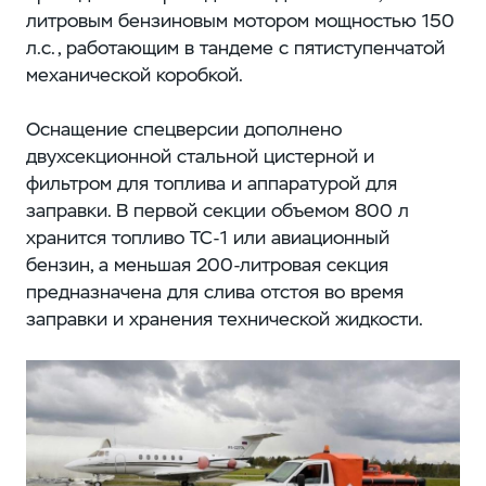
литровым бензиновым мотором мощностью 150
л.с., работающим в тандеме с пятиступенчатой
механической коробкой.
Оснащение спецверсии дополнено
двухсекционной стальной цистерной и
фильтром для топлива и аппаратурой для
заправки. В первой секции объемом 800 л
хранится топливо ТС-1 или авиационный
бензин, а меньшая 200-литровая секция
предназначена для слива отстоя во время
заправки и хранения технической жидкости.