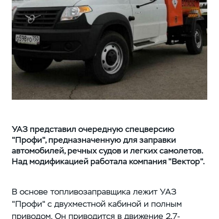
УАЗ представил очередную спецверсию
"Профи", предназначенную для заправки
автомобилей, речных судов и легких самолетов.
Над модификацией работала компания "Вектор".
В основе топливозаправщика лежит УАЗ
"Профи" с двухместной кабиной и полным
приводом. Он приводится в движение 2,7-