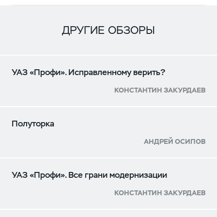
ДРУГИЕ ОБЗОРЫ
УАЗ «Профи». Исправленному верить?
КОНСТАНТИН ЗАКУРДАЕВ
Полуторка
АНДРЕЙ ОСИПОВ
УАЗ «Профи». Все грани модернизации
КОНСТАНТИН ЗАКУРДАЕВ