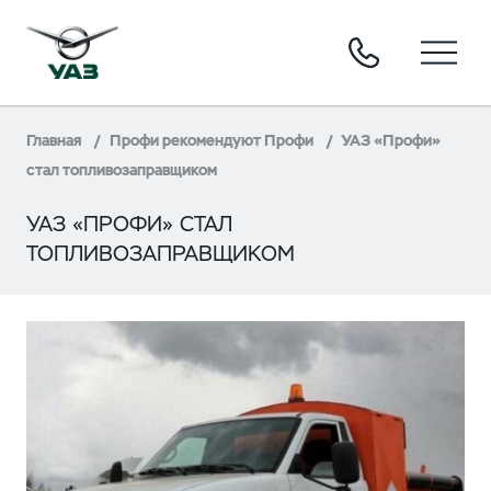
Главная
Профи рекомендуют Профи
УАЗ «Профи»
стал топливозаправщиком
УАЗ «ПРОФИ» СТАЛ
ТОПЛИВОЗАПРАВЩИКОМ