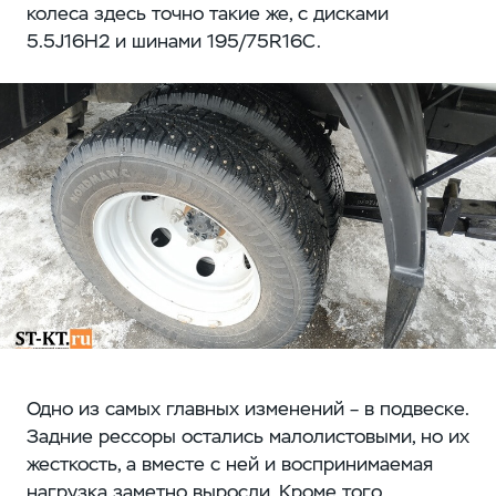
колеса здесь точно такие же, с дисками
5.5J16H2 и шинами 195/75R16C.
Одно из самых главных изменений – в подвеске.
Задние рессоры остались малолистовыми, но их
жесткость, а вместе с ней и воспринимаемая
нагрузка заметно выросли. Кроме того,