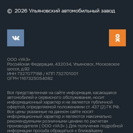
©
2026 Ульяновский автомобильный завод
ООО «УАЗ»
Российская Федерация, 432034, Ульяновск, Московское
шоссе, д.92
ИНН 7327077188 / КПП 732701001
ОГРН 1167325054082
Вся представленная на сайте информация, касающаяся
автомобилей и сервисного обслуживания, носит
информационный характер и не является публичной
офертой, определяемой положениями ст. 437 (2) ГК РФ.
Все цены указанные на данном сайте носят
информационный характер и являются максимально
рекомендуемыми розничными ценами по расчетам
производителя ( ООО «УАЗ» ). Для получения подробной
информации просьба обращаться к ближайшему