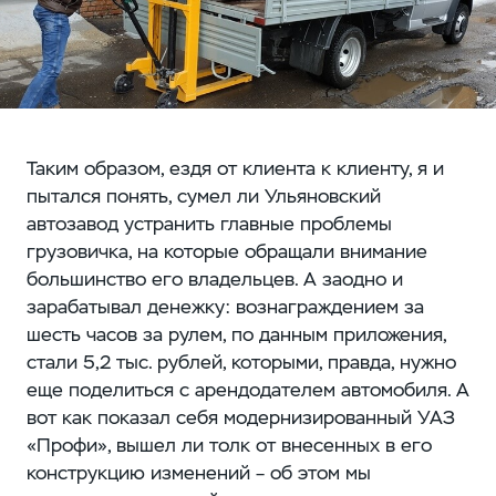
Таким образом, ездя от клиента к клиенту, я и
пытался понять, сумел ли Ульяновский
автозавод устранить главные проблемы
грузовичка, на которые обращали внимание
большинство его владельцев. А заодно и
зарабатывал денежку: вознаграждением за
шесть часов за рулем, по данным приложения,
стали 5,2 тыс. рублей, которыми, правда, нужно
еще поделиться с арендодателем автомобиля. А
вот как показал себя модернизированный УАЗ
«Профи», вышел ли толк от внесенных в его
конструкцию изменений – об этом мы