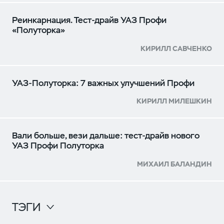
Реинкарнация. Тест-драйв УАЗ Профи
«Полуторка»
КИРИЛЛ САВЧЕНКО
УАЗ-Полуторка: 7 важных улучшений Профи
КИРИЛЛ МИЛЕШКИН
Вали больше, вези дальше: тест-драйв нового
УАЗ Профи Полуторка
МИХАИЛ БАЛАНДИН
ТЭГИ