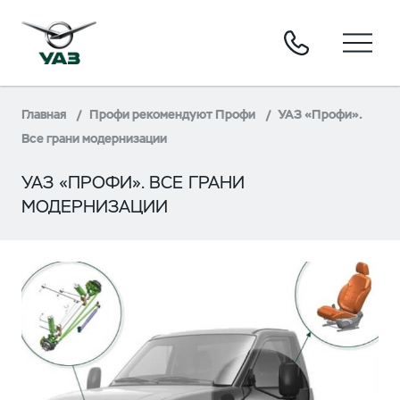
Главная
Профи рекомендуют Профи
УАЗ «Профи».
Все грани модернизации
УАЗ «ПРОФИ». ВСЕ ГРАНИ
МОДЕРНИЗАЦИИ