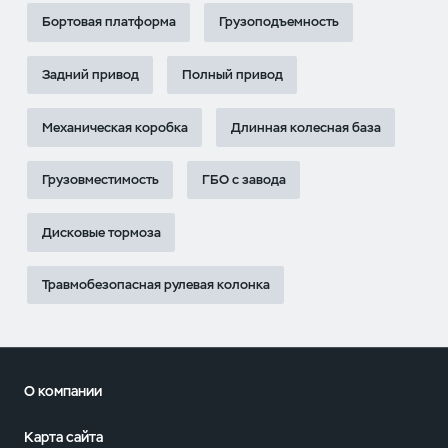
Бортовая платформа
Грузоподъемность
Задний привод
Полный привод
Механическая коробка
Длинная колесная база
Грузовместимость
ГБО с завода
Дисковые тормоза
Травмобезопасная рулевая колонка
О компании
Карта сайта