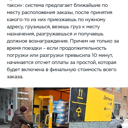
такси»: система предлагает ближайшие по
месту расположения заказы, после принятия
какого-то из них приезжаешь по нужному
адресу, грузишься, везешь груз к месту
назначения, разгружаешься и получаешь
должное вознаграждение. Причем не только за
время поездки – если продолжительность
погрузки или разгрузки превысила 10 минут,
начинается отсчет оплаты за простой, которая
будет включена в финальную стоимость всего
заказа.