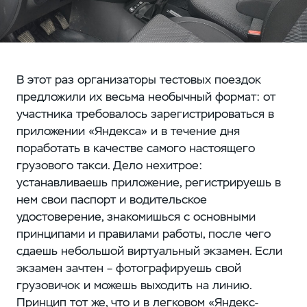
В этот раз организаторы тестовых поездок
предложили их весьма необычный формат: от
участника требовалось зарегистрироваться в
приложении «Яндекса» и в течение дня
поработать в качестве самого настоящего
грузового такси. Дело нехитрое:
устанавливаешь приложение, регистрируешь в
нем свои паспорт и водительское
удостоверение, знакомишься с основными
принципами и правилами работы, после чего
сдаешь небольшой виртуальный экзамен. Если
экзамен зачтен – фотографируешь свой
грузовичок и можешь выходить на линию.
Принцип тот же, что и в легковом «Яндекс-