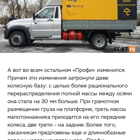
А вот во всем остальном «Профи» изменился.
Причем эти изменения затронули даже
колесную базу: с целью более рационального
перераспределения полной массы между осями
она стала на 30 мм больше. При грамотном
размещении груза на платформе, треть массы
малотоннажника приходится на его передние
колеса, две трети – на задние. Более того,
заказчикам предложены еще и длиннобазные