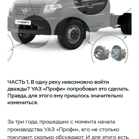
ЧАСТЬ 1. В одну реку невозможно войти
дважды? УАЗ «Профи» попробовал это сделать.
Правда, для этого ему пришлось значительно
измениться.
За три года, прошедших с момента начала
производства УАЗ «Профи», его не столько
покупают, сколько обсуждают. И для этого есть