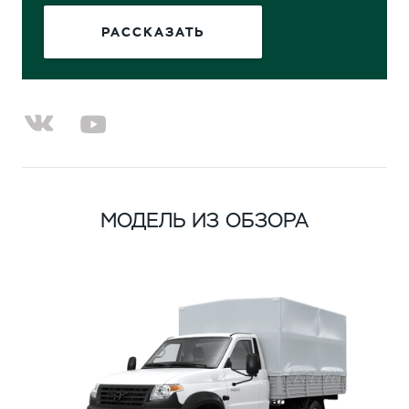
РАССКАЗАТЬ
МОДЕЛЬ ИЗ ОБЗОРА