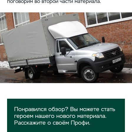
поговорим во второй части материала.
Понравился обзор? Вы можете стать
героем нашего нового материала.
Расскажите о своём Профи.