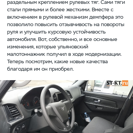
раздельным креплением рулевых тяг. Сами тяги
стали прямыми и более жесткими. Вместе с
включением в рулевой механизм демпфера это
позволило повысить отзывчивость на повороты
руля и улучшить курсовую устойчивость
автомобиля. Вот, собственно, и все основные
изменения, которые ульяновский
малотоннажник получил в ходе модернизации.
Теперь посмотрим, какие новые качества
благодаря им он приобрел.