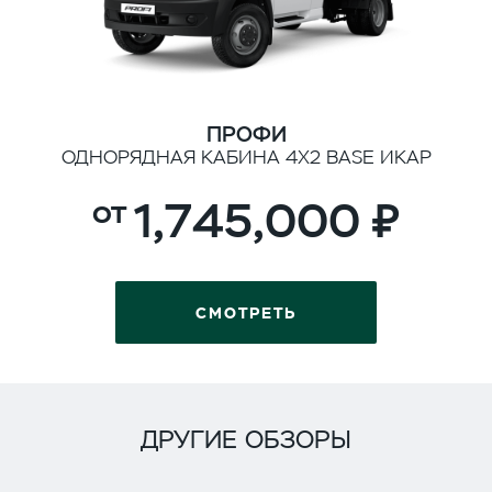
ПРОФИ
ОДНОРЯДНАЯ КАБИНА 4Х2 BASE ИКАР
1,745,000
СМОТРЕТЬ
ДРУГИЕ ОБЗОРЫ