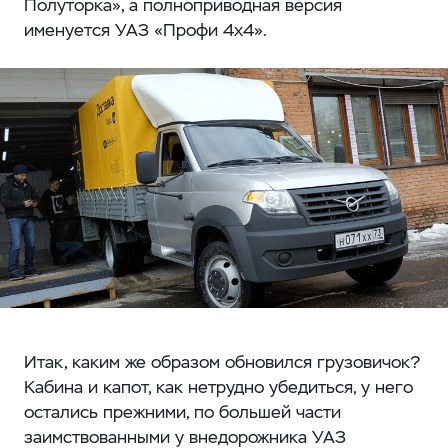
Полуторка», а полноприводная версия
именуется УАЗ «Профи 4х4».
Итак, каким же образом обновился грузовичок?
Кабина и капот, как нетрудно убедиться, у него
остались прежними, по большей части
заимствованными у внедорожника УАЗ