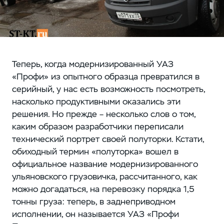
Теперь, когда модернизированный УАЗ
«Профи» из опытного образца превратился в
серийный, у нас есть возможность посмотреть,
насколько продуктивными оказались эти
решения. Но прежде – несколько слов о том,
каким образом разработчики переписали
технический портрет своей полуторки. Кстати,
обиходный термин «полуторка» вошел в
официальное название модернизированного
ульяновского грузовичка, рассчитанного, как
можно догадаться, на перевозку порядка 1,5
тонны груза: теперь, в заднеприводном
исполнении, он называется УАЗ «Профи