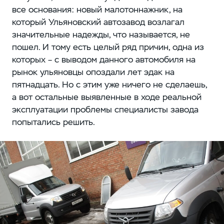
все основания: новый малотоннажник, на
который Ульяновский автозавод возлагал
значительные надежды, что называется, не
пошел. И тому есть целый ряд причин, одна из
которых – с выводом данного автомобиля на
рынок ульяновцы опоздали лет эдак на
пятнадцать. Но с этим уже ничего не сделаешь,
а вот остальные выявленные в ходе реальной
эксплуатации проблемы специалисты завода
попытались решить.