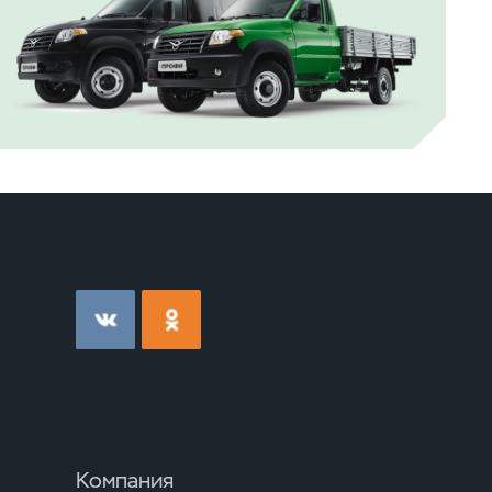
Компания