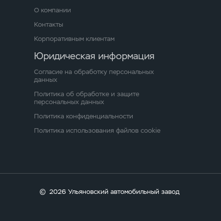
О компании
Контакты
Корпоративным клиентам
Юридическая информация
Согласие на обработку персональных
данных
Политика об обработке и защите
персональных данных
Политика конфиденциальности
Политика использования файлов cookie
©
2026 Ульяновский автомобильный завод