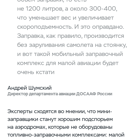
не 1200 литров, а около 300-400,
что уменьшает вес и увеличивает
скороподъемность. И это оправдано.
Заправка, как правило, производится
без заруливания самолета на стоянку,
и вот такой мобильный заправочный
комплекс для малой авиации будет
очень кстати
Андрей Шумский
Директор департамента авиации ДОСААФ России
Эксперты сходятся во мнении, что мини-
заправщики станут хорошим подспорьем
на аэродромах, которые не оборудованы
топливно-заправочными комплексами: малой