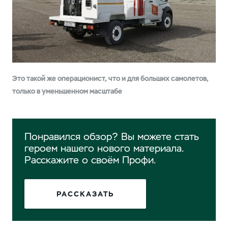
Это такой же операционист, что и для больших самолетов,
только в уменьшенном масштабе
Понравился обзор? Вы можете стать
героем нашего нового материала.
Расскажите о своём Профи.
РАССКАЗАТЬ