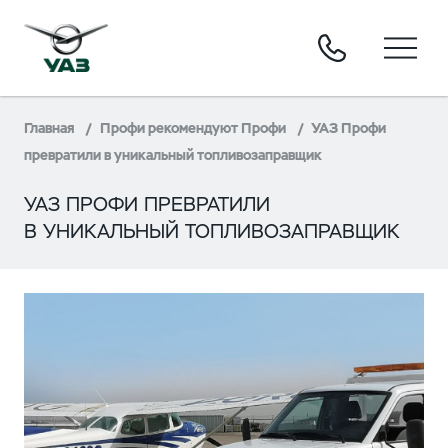
Главная
Профи рекомендуют Профи
УАЗ Профи
превратили в уникальный топливозаправщик
УАЗ ПРОФИ ПРЕВРАТИЛИ
В УНИКАЛЬНЫЙ ТОПЛИВОЗАПРАВЩИК