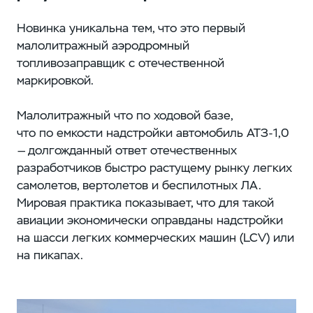
Новинка уникальна тем, что это первый
малолитражный аэродромный
топливозаправщик с отечественной
маркировкой.
Малолитражный что по ходовой базе,
что по емкости надстройки автомобиль АТЗ-1,0
— долгожданный ответ отечественных
разработчиков быстро растущему рынку легких
самолетов, вертолетов и беспилотных ЛА.
Мировая практика показывает, что для такой
авиации экономически оправданы надстройки
на шасси легких коммерческих машин (LCV) или
на пикапах.