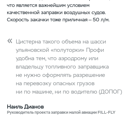
что является важнейшим условием
качественной заправки воздушных судов.
Скорость закачки тоже приличная — 50 л/м.
Цистерна такого объема на шасси
ульяновской «полуторки» Профи
удобна тем, что аэродрому или
владельцу топливного заправщика
не нужно оформлять разрешение
на перевозку опасных грузов
ни по машине, ни по водителю (ДОПОГ)
Наиль Дианов
Руководитель проекта заправки малой авиации FILL-FLY