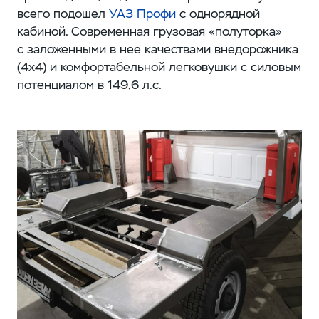
всего подошел
УАЗ Профи
с однорядной
кабиной. Современная грузовая «полуторка»
с заложенными в нее качествами внедорожника
(4x4) и комфортабельной легковушки с силовым
потенциалом в 149,6 л.с.