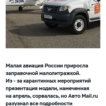
Малая авиация России приросла
заправочной малолитражкой.
Из - за карантинных мероприятий
презентация модели, намеченная
на апрель, сорвалась, но Авто Mail.ru
разузнал все подробности