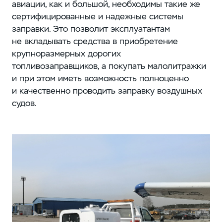
авиации, как и большой, необходимы такие же
сертифицированные и надежные системы
заправки. Это позволит эксплуатантам
не вкладывать средства в приобретение
крупноразмерных дорогих
топливозаправщиков, а покупать малолитражки
и при этом иметь возможность полноценно
и качественно проводить заправку воздушных
судов.