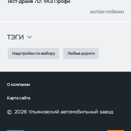
Тест-драйв 7D: УАЗ Профи
АНТОН ЧУЙКИН
ТЭГИ
Надстройки по выбору
Любые дороги
О компании
Карта сайта
©
2026 Ульяновский автомобильный завод