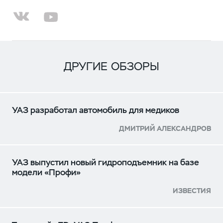
ДРУГИЕ ОБЗОРЫ
УАЗ разработал автомобиль для медиков
ДМИТРИЙ АЛЕКСАНДРОВ
УАЗ выпустил новый гидроподъемник на базе
модели «Профи»
ИЗВЕСТИЯ