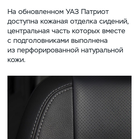
На обновленном УАЗ Патриот
доступна кожаная отделка сидений,
центральная часть которых вместе
с подголовниками выполнена
из перфорированной натуральной
кожи.