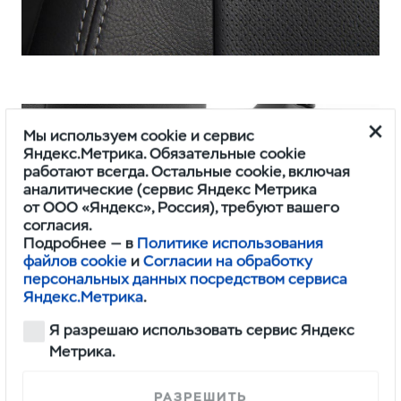
Мы используем cookie и сервис
Яндекс.Метрика. Обязательные cookie
работают всегда. Остальные cookie, включая
аналитические (сервис Яндекс Метрика
от ООО «Яндекс», Россия), требуют вашего
согласия.
Подробнее — в
Политике использования
файлов cookie
и
Согласии на обработку
персональных данных посредством сервиса
Яндекс.Метрика
.
Я разрешаю использовать сервис Яндекс
Метрика.
РАЗРЕШИТЬ