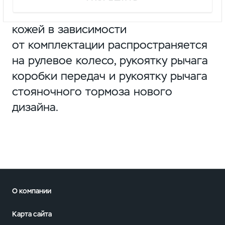
В дополнение к сиденьям отделка
кожей в зависимости
от комплектации распространяется
на рулевое колесо, рукоятку рычага
коробки передач и рукоятку рычага
стояночного тормоза нового
дизайна.
О компании
Карта сайта