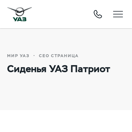
МИР УАЗ
СЕО СТРАНИЦА
Сиденья УАЗ Патриот